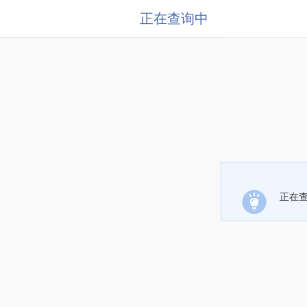
正在查询中
正在