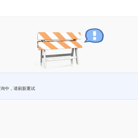
查询中，请刷新重试