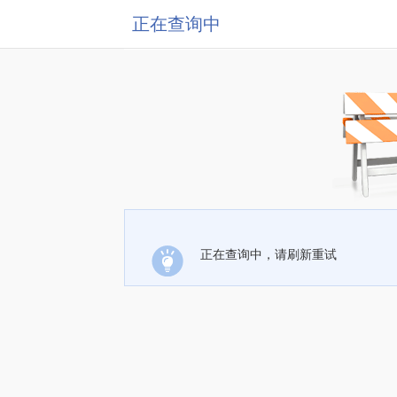
正在查询中
正在查询中，请刷新重试