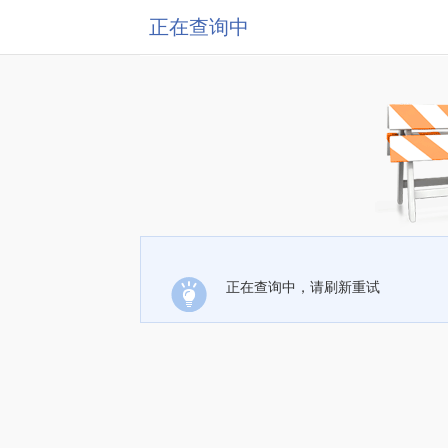
正在查询中
正在查询中，请刷新重试