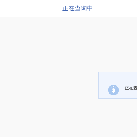
正在查询中
正在