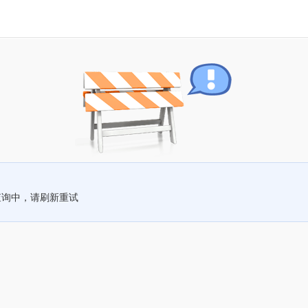
查询中，请刷新重试