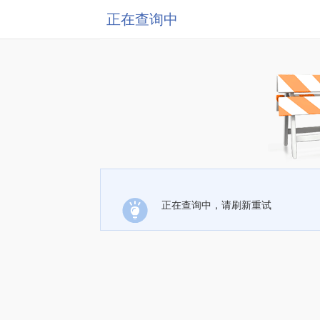
正在查询中
正在查询中，请刷新重试