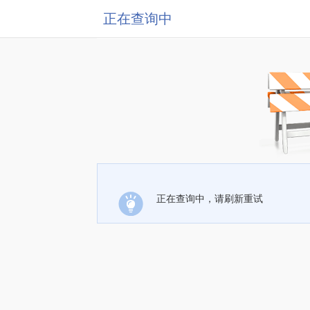
正在查询中
正在查询中，请刷新重试