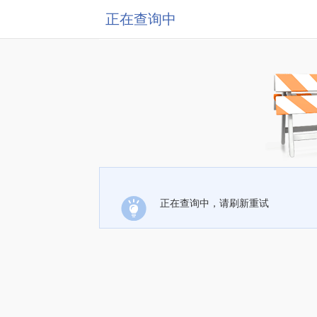
正在查询中
正在查询中，请刷新重试